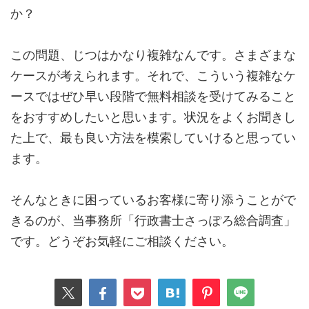
か？
この問題、じつはかなり複雑なんです。さまざまな
ケースが考えられます。それで、こういう複雑なケ
ースではぜひ早い段階で無料相談を受けてみること
をおすすめしたいと思います。状況をよくお聞きし
た上で、最も良い方法を模索していけると思ってい
ます。
そんなときに困っているお客様に寄り添うことがで
きるのが、当事務所「行政書士さっぽろ総合調査」
です。どうぞお気軽にご相談ください。