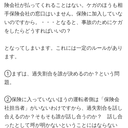
険会社が払ってくれることはない。ケガのほうも相
手保険会社の窓口はいません。保険に加入していな
いのですから。・・・となると、事故のためにケガ
をしたらどうすればいいの？
となってしまいます。これには一定のルールがあり
ます。
①まずは、
過失割合を誰が決めるのか？
という問
題。
②保険に入っていないほうの運転者側は「保険会
社担当者」がいないわけですから、過失割合を話し
合えるのか？そもそも誰が話し合うのか？ 話し合
ったとして埒が明かないということにはならない