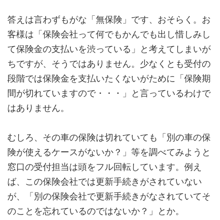
答えは言わずもがな「無保険」です、おそらく。お
客様は「保険会社って何でもかんでも出し惜しみし
て保険金の支払いを渋っている」と考えてしまいが
ちですが、そうではありません。少なくとも受付の
段階では保険金を支払いたくないがために「保険期
間が切れていますので・・・」と言っているわけで
はありません。
むしろ、その車の保険は切れていても「別の車の保
険が使えるケースがないか？」等を調べてみようと
窓口の受付担当は頭をフル回転しています。例え
ば、この保険会社では更新手続きがされていない
が、「別の保険会社で更新手続きがなされていてそ
のことを忘れているのではないか？」とか。