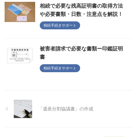
相続で必要な残高証明書の取得方法
や必要書類・日数・注意点を解説！
相続手続きサポート
被害者請求で必要な書類ー印鑑証明
書
相続手続きサポート
「遺産分割協議書」の作成