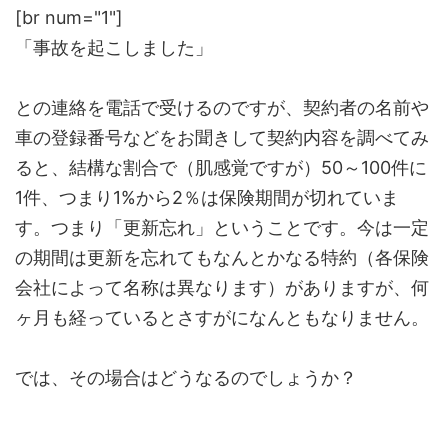
[br num="1"]
「事故を起こしました」
との連絡を電話で受けるのですが、契約者の名前や
車の登録番号などをお聞きして契約内容を調べてみ
ると、結構な割合で（肌感覚ですが）50～100件に
1件、つまり1%から2％は保険期間が切れていま
す。つまり「更新忘れ」ということです。今は一定
の期間は更新を忘れてもなんとかなる特約（各保険
会社によって名称は異なります）がありますが、何
ヶ月も経っているとさすがになんともなりません。
では、その場合はどうなるのでしょうか？