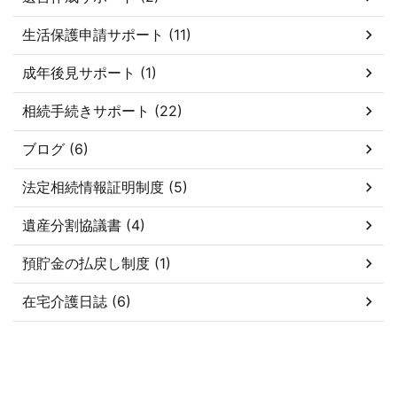
生活保護申請サポート (11)
成年後見サポート (1)
相続手続きサポート (22)
ブログ (6)
法定相続情報証明制度 (5)
遺産分割協議書 (4)
預貯金の払戻し制度 (1)
在宅介護日誌 (6)