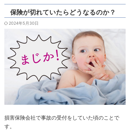
保険が切れていたらどうなるのか？
2024年5月30日
損害保険会社で事故の受付をしていた頃のことで
す。