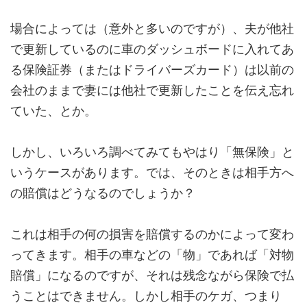
場合によっては（意外と多いのですが）、夫が他社
で更新しているのに車のダッシュボードに入れてあ
る保険証券（またはドライバーズカード）は以前の
会社のままで妻には他社で更新したことを伝え忘れ
ていた、とか。
しかし、いろいろ調べてみてもやはり「無保険」と
いうケースがあります。では、そのときは相手方へ
の賠償はどうなるのでしょうか？
これは相手の何の損害を賠償するのかによって変わ
ってきます。相手の車などの「物」であれば「対物
賠償」になるのですが、それは残念ながら保険で払
うことはできません。しかし相手のケガ、つまり