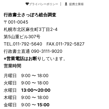
プライバシーポリシー
提携士業様
行政書士さっぽろ総合調査
〒001-0045
札幌市北区麻生町3丁目2-4
第5山重ビル307号
TEL.011-792-5640 FAX.011-792-5827
行政書士直通 090-3111-9020
※
営業電話はお断り
しています。
営業時間
月曜日 9:00 〜 18:00
火曜日 9:00 〜 18:00
水曜日
13:00〜20:00
木曜日 9:00 〜 18:00
金曜日 9:00 〜
15:00