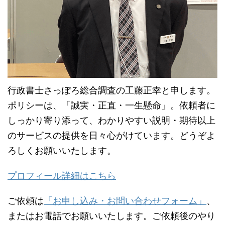
行政書士さっぽろ総合調査の工藤正幸と申します。
ポリシーは、「誠実・正直・一生懸命」。依頼者に
しっかり寄り添って、わかりやすい説明・期待以上
のサービスの提供を日々心がけています。どうぞよ
ろしくお願いいたします。
プロフィール詳細はこちら
ご依頼は
「お申し込み・お問い合わせフォーム」
、
またはお電話でお願いいたします。ご依頼後のやり