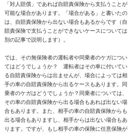
「対人賠償」であれば自賠責保険から支払うことが
可能な場合があります。「場合がある」と書いたの
は、自賠責保険から出ない場合もあるからです（自
賠責保険で支払うことができないケースについては
別の記事で説明します）。
では、その無保険者の運転者や同乗者のケガについ
てはどうでしょうか？ 運転者はその車に付いてい
る自賠責保険からは出ませんが、場合によっては相
手の車の自賠責保険から出るケースもあります。同
乗者のケガはどうでしょうか？同乗者については、
その車の自賠責保険から出る場合もあれば出ない場
合もあります。また、相手の車の自賠責保険からも
出る場合もありますし、相手からは出ない場合もあ
ります。ですが、もし相手の車の保険に任意保険が