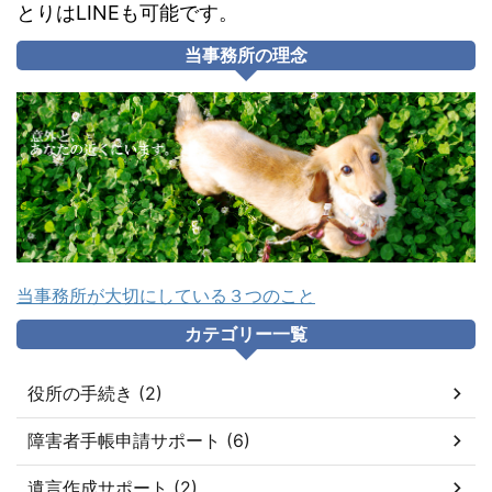
とりはLINEも可能です。
当事務所の理念
当事務所が大切にしている３つのこと
カテゴリー一覧
役所の手続き (2)
障害者手帳申請サポート (6)
遺言作成サポート (2)