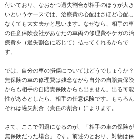
付いており、なおかつ過失割合が相手のほうが大き
いというケースでは、治療費の心配はさほど心配し
なくても大丈夫かと思います。なぜなら、相手の車
の任意保険会社があなたの車両の修理費やケガの治
療費を（過失割合に応じて）払ってくれるからで
す。
では、自分の車の損傷についてはどうでしょうか？
無保険の車の修理費は残念ながら自分の自賠責保険
からも相手の自賠責保険からも出ません。出る可能
性があるとしたら、相手の任意保険です。もちろん
それは過失割合（責任の割合）によります。
さて、ここで問題になるのが、「
相手の車の保険が
無保険だった場合
」です。前述のとおり、対物は保