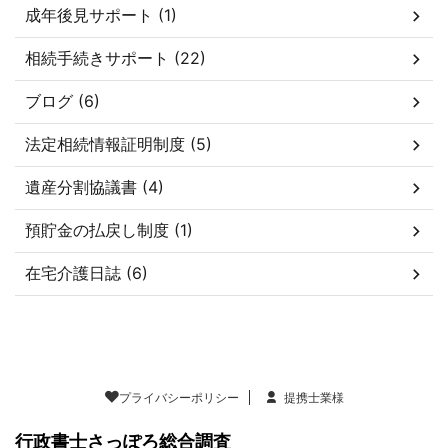
成年後見サポート (1)
相続手続きサポート (22)
ブログ (6)
法定相続情報証明制度 (5)
遺産分割協議書 (4)
預貯金の払戻し制度 (1)
在宅介護日誌 (6)
プライバシーポリシー
提携士業様
行政書士さっぽろ総合調査