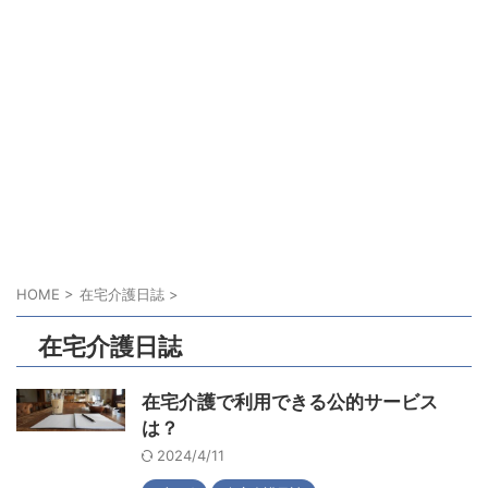
HOME
>
在宅介護日誌
>
在宅介護日誌
在宅介護で利用できる公的サービス
は？
2024/4/11