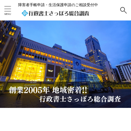
障害者手帳申請・生活保護申請のご相談受付中