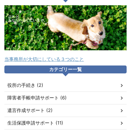
当事務所が大切にしている３つのこと
カテゴリー一覧
役所の手続き (2)
障害者手帳申請サポート (6)
遺言作成サポート (2)
生活保護申請サポート (11)