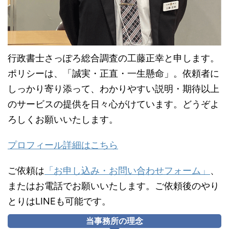
行政書士さっぽろ総合調査の工藤正幸と申します。
ポリシーは、「誠実・正直・一生懸命」。依頼者に
しっかり寄り添って、わかりやすい説明・期待以上
のサービスの提供を日々心がけています。どうぞよ
ろしくお願いいたします。
プロフィール詳細はこちら
ご依頼は
「お申し込み・お問い合わせフォーム」
、
またはお電話でお願いいたします。ご依頼後のやり
とりはLINEも可能です。
当事務所の理念