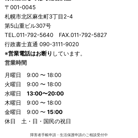
〒001-0045
札幌市北区麻生町3丁目2-4
第5山重ビル307号
TEL.011-792-5640 FAX.011-792-5827
行政書士直通 090-3111-9020
※
営業電話はお断り
しています。
営業時間
月曜日 9:00 〜 18:00
火曜日 9:00 〜 18:00
水曜日
13:00〜20:00
木曜日 9:00 〜 18:00
金曜日 9:00 〜
15:00
休日 土・日・国民の祝日
障害者手帳申請・生活保護申請のご相談受付中