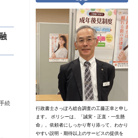
融
手続
行政書士さっぽろ総合調査の工藤正幸と申し
ます。 ポリシーは、「誠実・正直・一生懸
命」。依頼者にしっかり寄り添って、わかり
やすい説明・期待以上のサービスの提供を