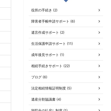
役所の手続き (2)
障害者手帳申請サポート (6)
遺言作成サポート (2)
生活保護申請サポート (11)
成年後見サポート (1)
相続手続きサポート (22)
ブログ (6)
法定相続情報証明制度 (5)
遺産分割協議書 (4)
預貯金の払戻し制度 (1)