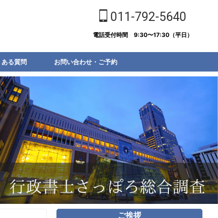
011-792-5640
電話受付時間 9:30〜17:30（平日）
くある質問
お問い合わせ・ご予約
ご挨拶