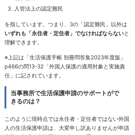
入管法上の認定難民
を指しています。つまり、3の「認定難民」以外は
いずれも「永住者・定住者」でなければならない
と
理解できます。
※
上記は「生活保護手帳 別冊問答集2023年度版」
p466の問13-32「外国人保護の適用対象と実施責
任」に記されています。
当事務所で生活保護申請のサポートがで
きるのは？
このように現時点では永住者・定住者ではない外国
人の生活保護申請は、大変申し訳ありませんが申請