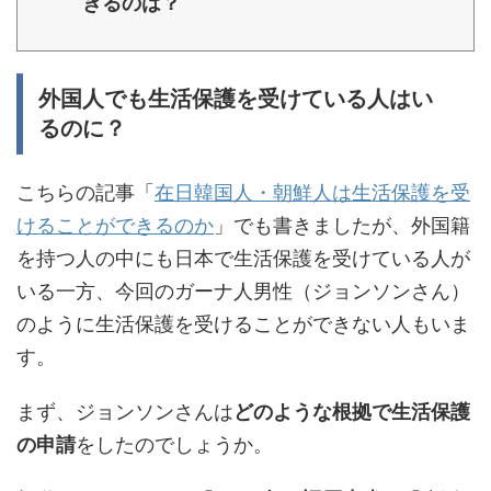
きるのは？
外国人でも生活保護を受けている人はい
るのに？
こちらの記事「
在日韓国人・朝鮮人は生活保護を受
けることができるのか
」でも書きましたが、外国籍
を持つ人の中にも日本で生活保護を受けている人が
いる一方、今回のガーナ人男性（ジョンソンさん）
のように生活保護を受けることができない人もいま
す。
まず、ジョンソンさんは
どのような根拠で生活保護
の申請
をしたのでしょうか。