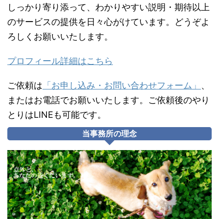
しっかり寄り添って、わかりやすい説明・期待以上
のサービスの提供を日々心がけています。どうぞよ
ろしくお願いいたします。
プロフィール詳細はこちら
ご依頼は
「お申し込み・お問い合わせフォーム」
、
またはお電話でお願いいたします。ご依頼後のやり
とりはLINEも可能です。
当事務所の理念