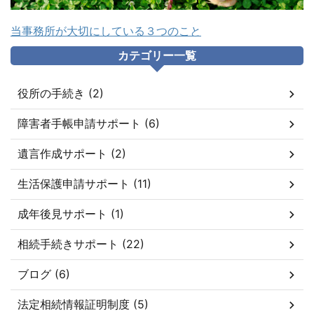
当事務所が大切にしている３つのこと
カテゴリー一覧
役所の手続き (2)
障害者手帳申請サポート (6)
遺言作成サポート (2)
生活保護申請サポート (11)
成年後見サポート (1)
相続手続きサポート (22)
ブログ (6)
法定相続情報証明制度 (5)