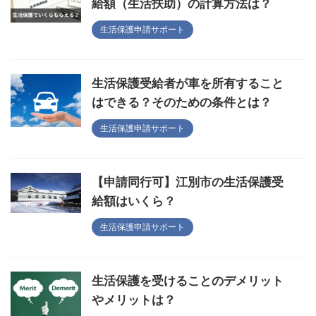
給額（生活扶助）の計算方法は？
生活保護申請サポート
生活保護受給者が車を所有すること
はできる？そのための条件とは？
生活保護申請サポート
【申請同行可】江別市の生活保護受
給額はいくら？
生活保護申請サポート
生活保護を受けることのデメリット
やメリットは？