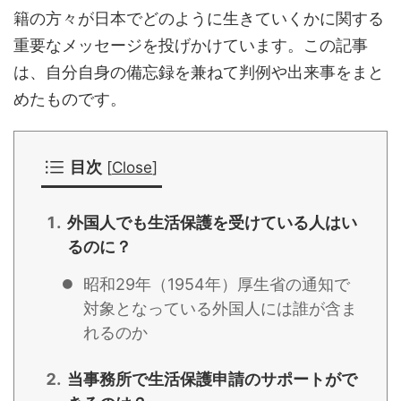
籍の方々が日本でどのように生きていくかに関する
重要なメッセージを投げかけています。この記事
は、自分自身の備忘録を兼ねて判例や出来事をまと
めたものです。
目次
[
Close
]
外国人でも生活保護を受けている人はい
るのに？
昭和29年（1954年）厚生省の通知で
対象となっている外国人には誰が含ま
れるのか
当事務所で生活保護申請のサポートがで