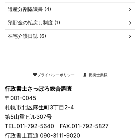
遺産分割協議書 (4)
預貯金の払戻し制度 (1)
在宅介護日誌 (6)
プライバシーポリシー
提携士業様
行政書士さっぽろ総合調査
〒001-0045
札幌市北区麻生町3丁目2-4
第5山重ビル307号
TEL.011-792-5640 FAX.011-792-5827
行政書士直通 090-3111-9020