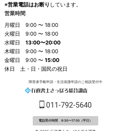
※
営業電話はお断り
しています。
営業時間
月曜日 9:00 〜 18:00
火曜日 9:00 〜 18:00
水曜日
13:00〜20:00
木曜日 9:00 〜 18:00
金曜日 9:00 〜
15:00
休日 土・日・国民の祝日
障害者手帳申請・生活保護申請のご相談受付中
011-792-5640
電話受付時間 9:30〜17:30（平日）