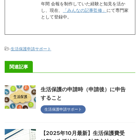
年間 会報を制作していた経験と知見を活か
し、現在、
「みんなの記事監修」
にて専門家
として登録中。
-
生活保護申請サポート
関連記事
生活保護の申請時（申請後）に申告
すること
生活保護申請サポート
【2025年10月最新】生活保護費受