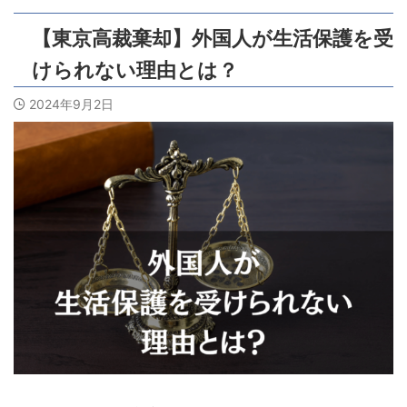
【東京高裁棄却】外国人が生活保護を受
けられない理由とは？
2024年9月2日