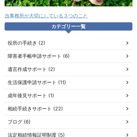
当事務所が大切にしている３つのこと
カテゴリー一覧
役所の手続き (2)
障害者手帳申請サポート (6)
遺言作成サポート (2)
生活保護申請サポート (11)
成年後見サポート (1)
相続手続きサポート (22)
ブログ (6)
法定相続情報証明制度 (5)