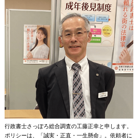
行政書士さっぽろ総合調査の工藤正幸と申します。
ポリシーは、「誠実・正直・一生懸命」。依頼者に