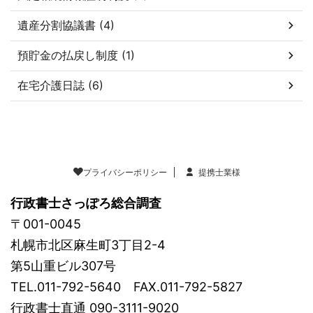
遺産分割協議書 (4)
預貯金の払戻し制度 (1)
在宅介護日誌 (6)
プライバシーポリシー
提携士業様
行政書士さっぽろ総合調査
〒001-0045
札幌市北区麻生町3丁目2-4
第5山重ビル307号
TEL.011-792-5640 FAX.011-792-5827
行政書士直通 090-3111-9020