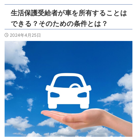
生活保護受給者が車を所有することは
できる？そのための条件とは？
2024年4月25日