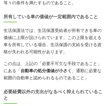
等々の条件を満たすものであること。
所有している車の価値が一定範囲内であること
生活保護法では、生活保護受給者が所有できる車の
価値に上限が設けられています。この上限を超える
車を所有している場合、生活保護の支給を受ける資
格が失われる可能性があります。
この点は、上記の「必要不可欠な手段であること」
にある「
自動車の処分価値が小さく
、通勤に必要な
範囲の自動車と認められるものであること」
必要経費以外の支出がなるべく抑えられているこ
と