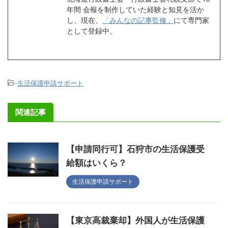
年間 会報を制作していた経験と知見を活か
し、現在、
「みんなの記事監修」
にて専門家
として登録中。
-
生活保護申請サポート
関連記事
【申請同行可】石狩市の生活保護受
給額はいくら？
生活保護申請サポート
【東京高裁棄却】外国人が生活保護