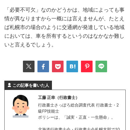
「必要不可欠」なのかどうかは、地域によっても事
情が異なりますから一概には言えませんが、たとえ
ば札幌市の場合のように交通網が発達している地域
においては、車を所有するというのはなかなか難し
いと言えるでしょう。
この記事を書いた人
工藤 正幸（行政書士）
行政書士さっぽろ総合調査代表 行政書士・2
級FP技能士
ポリシーは、「誠実・正直・一生懸命」。
北海道行政書士会・行政書士会札幌支部で10