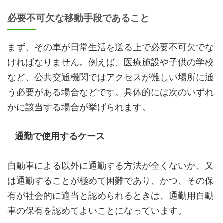
必要不可欠な移動手段であること
まず、その車が日常生活を送る上で必要不可欠でな
ければなりません。例えば、医療施設や子供の学校
など、公共交通機関ではアクセスが難しい場所に通
う必要がある場合などです。具体的には次のいずれ
かに該当する場合が挙げられます。
通勤で使用するケース
自動車による以外に通勤する方法が全くないか、又
は通勤することが極めて困難であり、かつ、その保
有が社会的に適当と認められるときは、通勤用自動
車の保有を認めてよいことになっています。