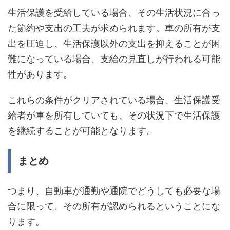
生活保護を受給している場合、その生活状況に合っ
た節約や支出の工夫が求められます。車の所有が支
出を圧迫し、生活保護以外の支出を抑えることが困
難になっている場合、支給の見直しが行われる可能
性があります。
これらの条件がクリアされている場合、生活保護受
給者が車を所有していても、その状況下で生活保護
を継続することが可能となります。
まとめ
つまり、自動車が通勤や通院でどうしても必要な場
合に限って、その所有が認められるということにな
ります。