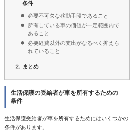
条件
必要不可欠な移動手段であること
所有している車の価値が一定範囲内で
あること
必要経費以外の支出がなるべく抑えら
れていること
まとめ
生活保護の受給者が車を所有するための
条件
生活保護受給者が車を所有するためにはいくつかの
条件があります。