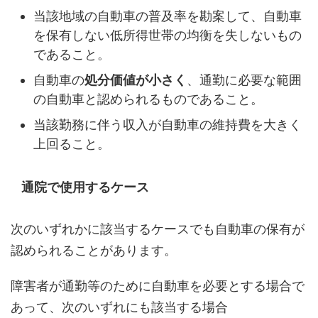
当該地域の自動車の普及率を勘案して、自動車
を保有しない低所得世帯の均衡を失しないもの
であること。
自動車の
処分価値が小さく
、通勤に必要な範囲
の自動車と認められるものであること。
当該勤務に伴う収入が自動車の維持費を大きく
上回ること。
通院で使用するケース
次のいずれかに該当するケースでも自動車の保有が
認められることがあります。
障害者が通勤等のために自動車を必要とする場合で
あって、次のいずれにも該当する場合