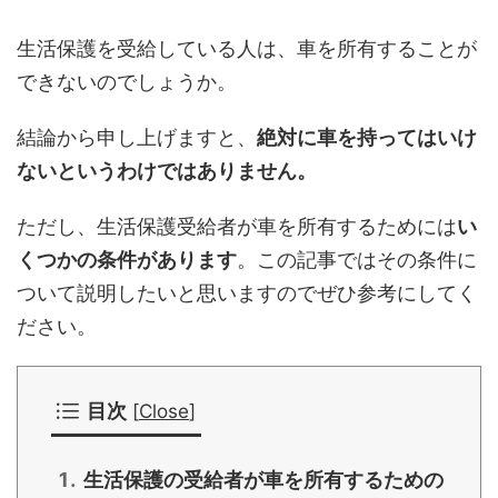
生活保護を受給している人は、車を所有することが
できないのでしょうか。
結論から申し上げますと、
絶対に車を持ってはいけ
ないというわけではありません。
ただし、生活保護受給者が車を所有するためには
い
くつかの条件があります
。この記事ではその条件に
ついて説明したいと思いますのでぜひ参考にしてく
ださい。
目次
[
Close
]
生活保護の受給者が車を所有するための