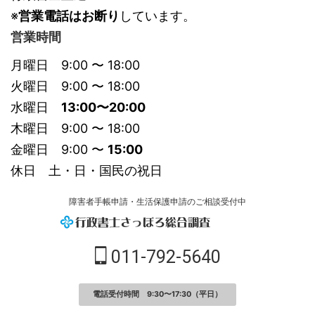
※
営業電話はお断り
しています。
営業時間
月曜日 9:00 〜 18:00
火曜日 9:00 〜 18:00
水曜日
13:00〜20:00
木曜日 9:00 〜 18:00
金曜日 9:00 〜
15:00
休日 土・日・国民の祝日
障害者手帳申請・生活保護申請のご相談受付中
011-792-5640
電話受付時間 9:30〜17:30（平日）