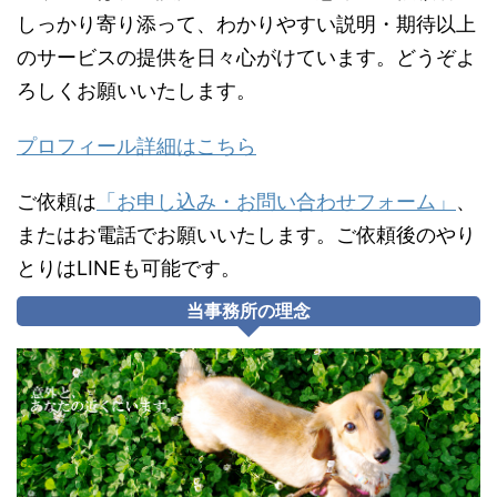
しっかり寄り添って、わかりやすい説明・期待以上
のサービスの提供を日々心がけています。どうぞよ
ろしくお願いいたします。
プロフィール詳細はこちら
ご依頼は
「お申し込み・お問い合わせフォーム」
、
またはお電話でお願いいたします。ご依頼後のやり
とりはLINEも可能です。
当事務所の理念