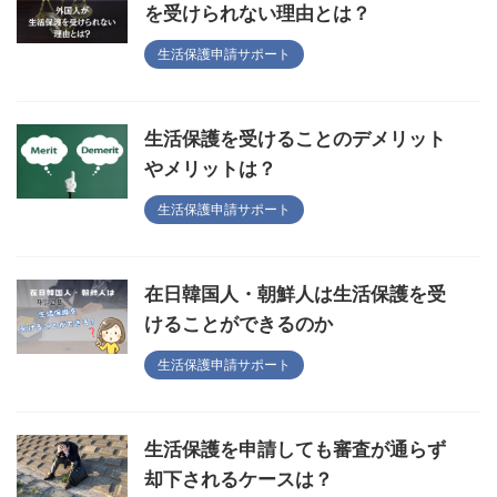
を受けられない理由とは？
生活保護申請サポート
生活保護を受けることのデメリット
やメリットは？
生活保護申請サポート
在日韓国人・朝鮮人は生活保護を受
けることができるのか
生活保護申請サポート
生活保護を申請しても審査が通らず
却下されるケースは？