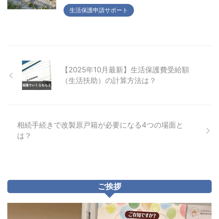
生活保護申請サポート
【2025年10月最新】生活保護費受給額
（生活扶助）の計算方法は？
相続手続きで改製原戸籍が必要になる4つの場面と
は？
ご挨拶